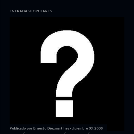
ENTRADAS POPULARES
Publicado por
Ernesto Diezmartínez
diciembre 03, 2008