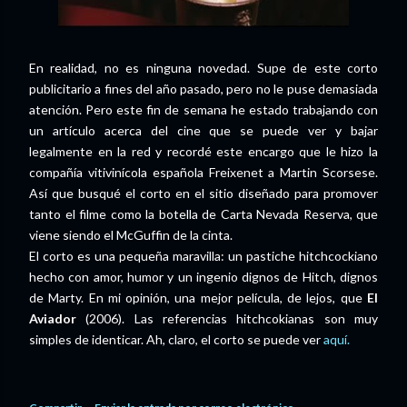
En realidad, no es ninguna novedad. Supe de este corto
publicitario a fines del año pasado, pero no le puse demasiada
atención. Pero este fin de semana he estado trabajando con
un artículo acerca del cine que se puede ver y bajar
legalmente en la red y recordé este encargo que le hizo la
compañía vitivinícola española Freixenet a Martin Scorsese.
Así que busqué el corto en el sitio diseñado para promover
tanto el filme como la botella de Carta Nevada Reserva, que
viene siendo el McGuffin de la cinta.
El corto es una pequeña maravilla: un pastiche hitchcockiano
hecho con amor, humor y un ingenio dignos de Hitch, dignos
de Marty. En mi opinión, una mejor película, de lejos, que
El
Aviador
(2006). Las referencias hitchcokianas son muy
simples de identicar. Ah, claro, el corto se puede ver
aquí.