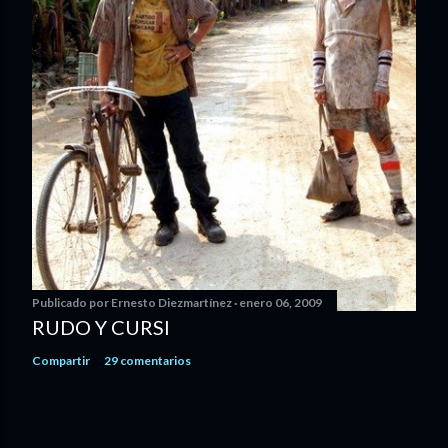
Publicado por
Ernesto Diezmartínez
enero 06, 2009
RUDO Y CURSI
Compartir
29 comentarios