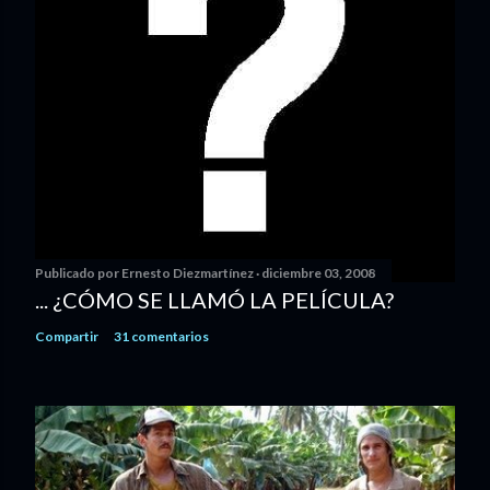
Publicado por
Ernesto Diezmartínez
diciembre 03, 2008
... ¿CÓMO SE LLAMÓ LA PELÍCULA?
Compartir
31 comentarios