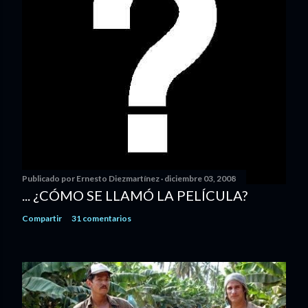
Publicado por
Ernesto Diezmartínez
diciembre 03, 2008
... ¿CÓMO SE LLAMÓ LA PELÍCULA?
Compartir
31 comentarios