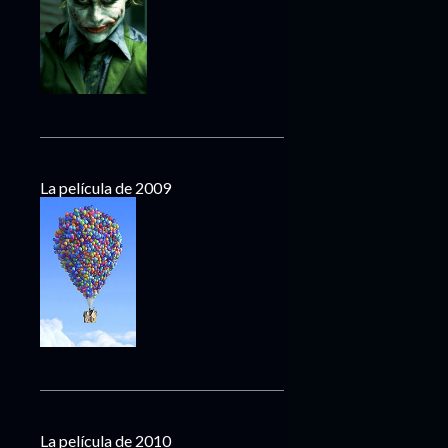
La película de 2009
La película de 2010