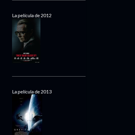
La película de 2012
La película de 2013