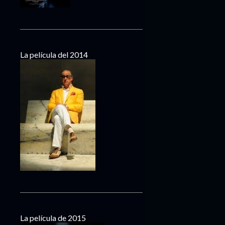
La película del 2014
La película de 2015