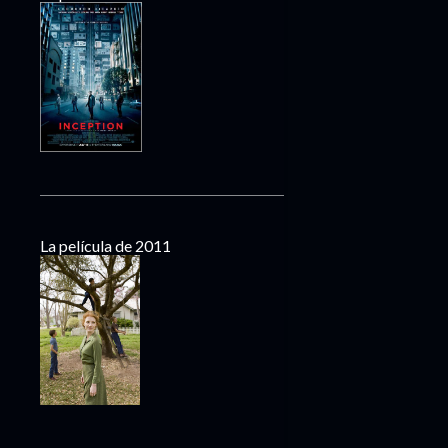
La película de 2011