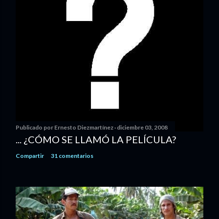
Publicado por
Ernesto Diezmartínez
diciembre 03, 2008
... ¿CÓMO SE LLAMÓ LA PELÍCULA?
Compartir
31 comentarios