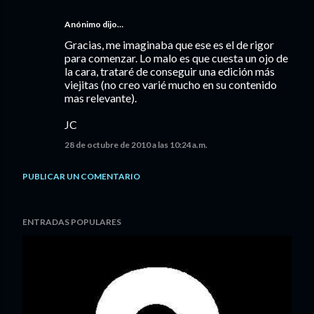
Anónimo dijo…
Gracias, me imaginaba que ese es el de rigor
para comenzar. Lo malo es que cuesta un ojo de
la cara, trataré de conseguir una edición más
viejitas (no creo varié mucho en su contenido
mas relevante).
JC
28 de octubre de 2010 a las 10:24 a.m.
PUBLICAR UN COMENTARIO
ENTRADAS POPULARES