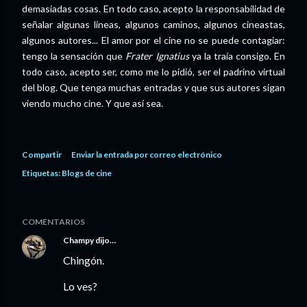
demasiadas cosas. En todo caso, acepto la responsabilidad de
señalar algunas líneas, algunos caminos, algunos cineastas,
algunos autores... El amor por el cine no se puede contagiar:
tengo la sensación que
Frater Ignatius
ya la traía consigo. En
todo caso, acepto ser, como me lo pidió, ser el padrino virtual
del blog. Que tenga muchas entradas y que sus autores sigan
viendo mucho cine. Y que así sea.
Compartir
Enviar la entrada por correo electrónico
Etiquetas:
Blogs de cine
COMENTARIOS
Champy
dijo…
Chingón.
Lo ves?