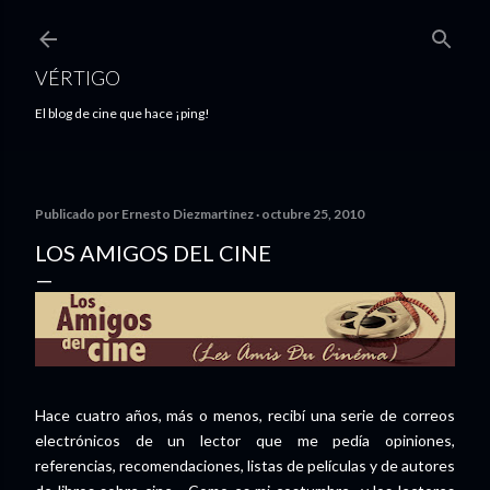
Ir al contenido principal
VÉRTIGO
El blog de cine que hace ¡ping!
Publicado por
Ernesto Diezmartínez
octubre 25, 2010
LOS AMIGOS DEL CINE
Hace cuatro años, más o menos, recibí una serie de correos
electrónicos de un lector que me pedía opiniones,
referencias, recomendaciones, listas de películas y de autores