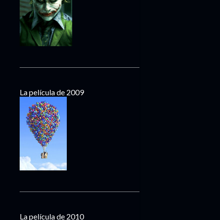
La película de 2009
La película de 2010