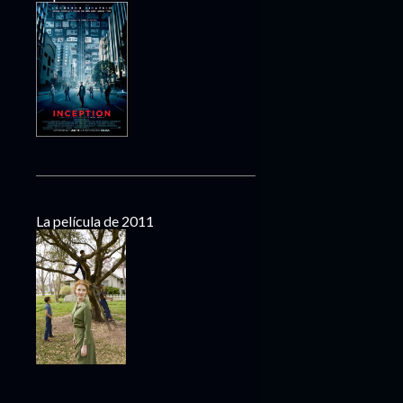
La película de 2011