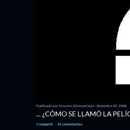
Publicado por
Ernesto Diezmartínez
diciembre 03, 2008
... ¿CÓMO SE LLAMÓ LA PELÍ
Compartir
31 comentarios