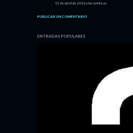
15 de abril de 2010 a las 6:48 a.m.
PUBLICAR UN COMENTARIO
ENTRADAS POPULARES