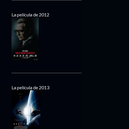
La película de 2012
La película de 2013