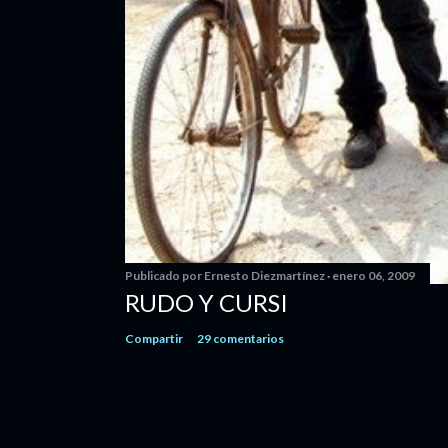
Publicado por
Ernesto Diezmartínez
enero 06, 2009
RUDO Y CURSI
Compartir
29 comentarios