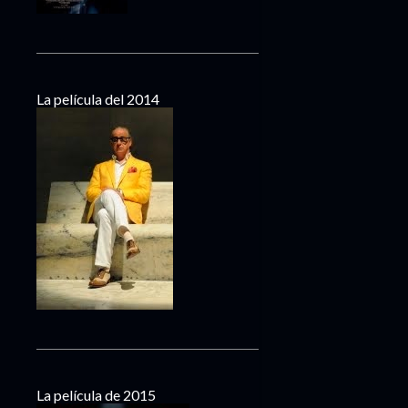
La película del 2014
La película de 2015