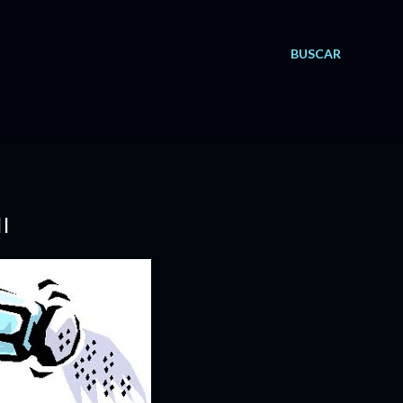
BUSCAR
I