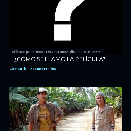
Publicado por
Ernesto Diezmartínez
diciembre 03, 2008
... ¿CÓMO SE LLAMÓ LA PELÍCULA?
Compartir
31 comentarios