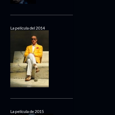
La película del 2014
La película de 2015