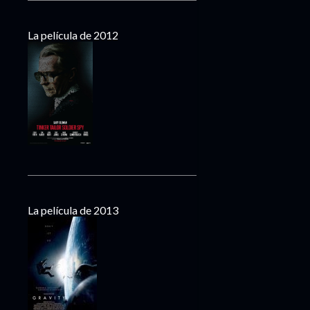
La película de 2012
La película de 2013