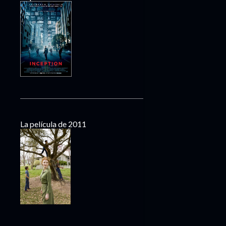
La película de 2011