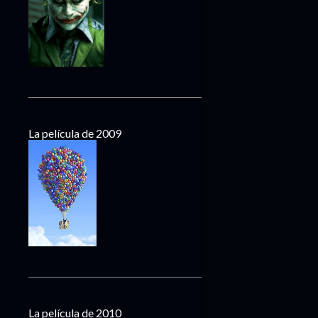
La película de 2009
La película de 2010