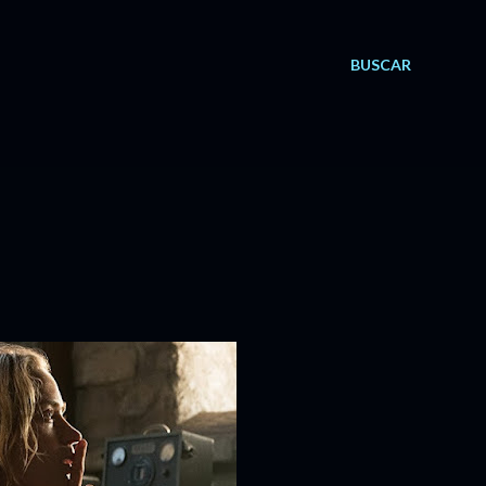
BUSCAR