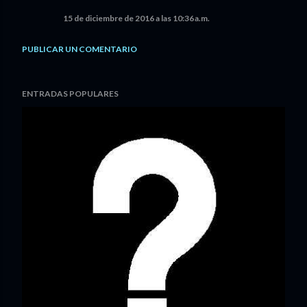
15 de diciembre de 2016 a las 10:36 a.m.
PUBLICAR UN COMENTARIO
ENTRADAS POPULARES