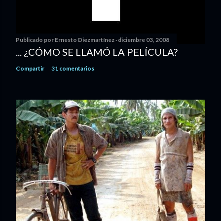
Publicado por
Ernesto Diezmartínez
diciembre 03, 2008
... ¿CÓMO SE LLAMÓ LA PELÍCULA?
Compartir
31 comentarios