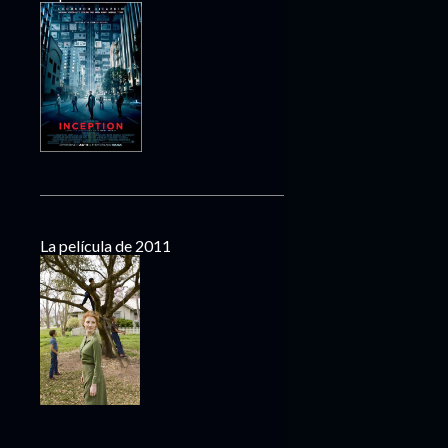
La película de 2011