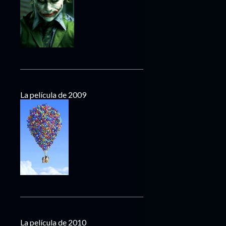
La película de 2009
La película de 2010