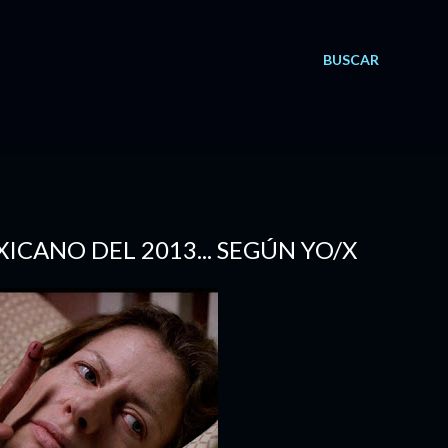
BUSCAR
ICANO DEL 2013... SEGÚN YO/X