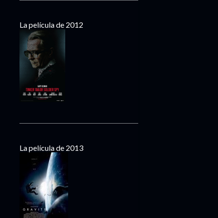
La película de 2012
La película de 2013