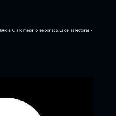
udia. O a lo mejor lo lee por acá. Es de las lectoras -