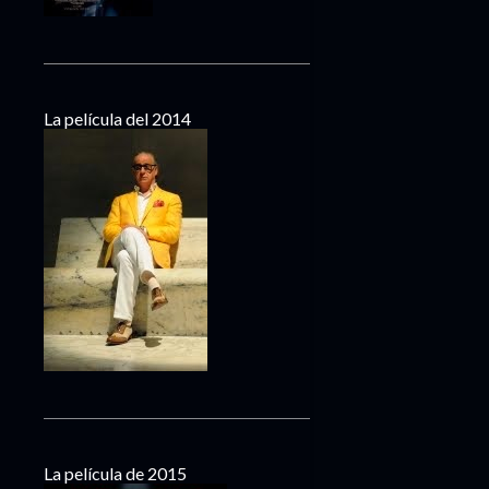
La película del 2014
La película de 2015