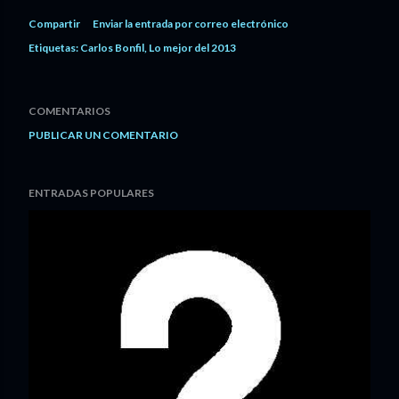
Compartir
Enviar la entrada por correo electrónico
Etiquetas:
Carlos Bonfil
Lo mejor del 2013
COMENTARIOS
PUBLICAR UN COMENTARIO
ENTRADAS POPULARES