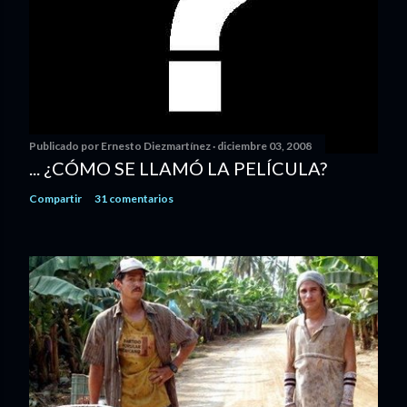
Publicado por
Ernesto Diezmartínez
diciembre 03, 2008
... ¿CÓMO SE LLAMÓ LA PELÍCULA?
Compartir
31 comentarios