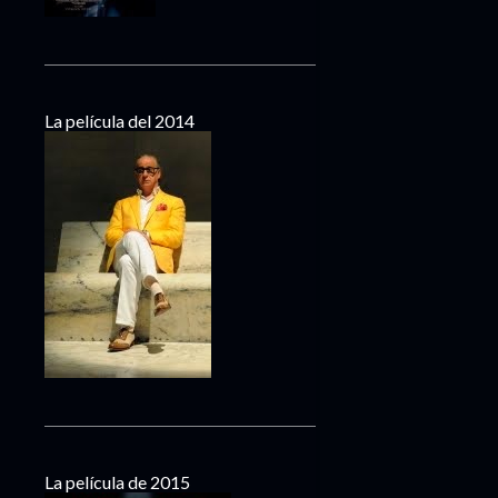
La película del 2014
La película de 2015