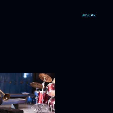
BUSCAR