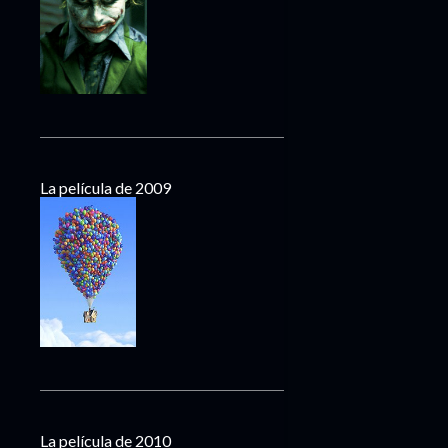
La película de 2009
La película de 2010