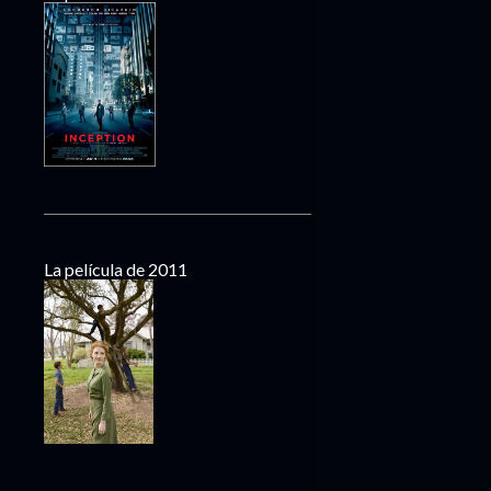
La película de 2011