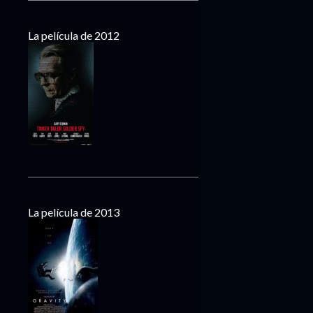
La película de 2012
La película de 2013