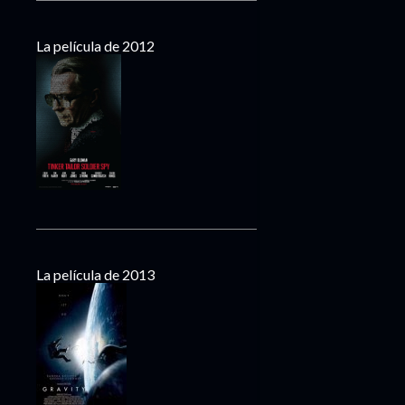
La película de 2012
La película de 2013