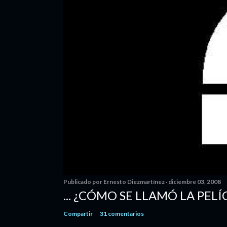
Publicado por
Ernesto Diezmartínez
diciembre 03, 2008
... ¿CÓMO SE LLAMÓ LA PELÍ
Compartir
31 comentarios