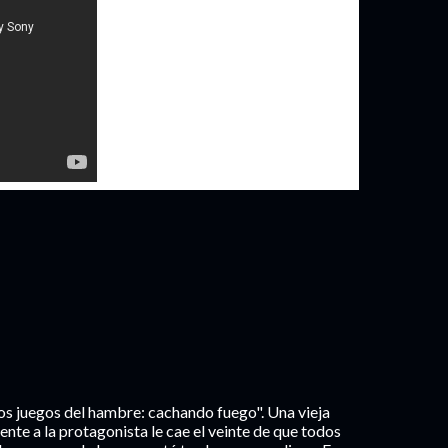
Los juegos del hambre: cachando fuego". Una vieja
pente a la protagonista le cae el veinte de que todos