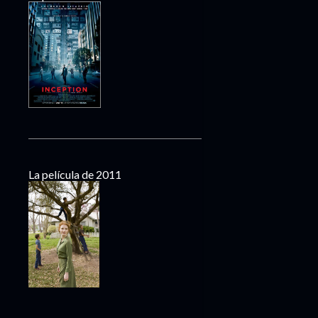
La película de 2011