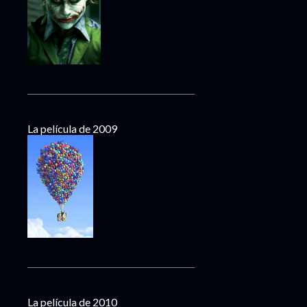
La película de 2009
La película de 2010