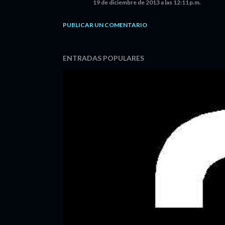
19 de diciembre de 2013 a las 12:11 p.m.
PUBLICAR UN COMENTARIO
ENTRADAS POPULARES