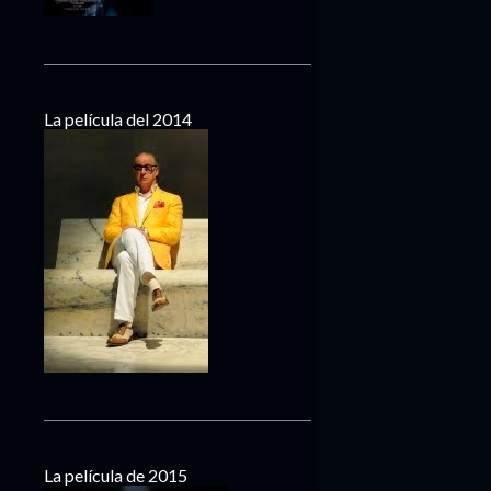
La película del 2014
La película de 2015