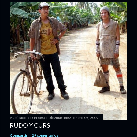
Publicado por
Ernesto Diezmartínez
enero 06, 2009
RUDO Y CURSI
Compartir
29 comentarios