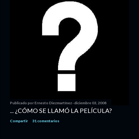
Publicado por
Ernesto Diezmartínez
diciembre 03, 2008
... ¿CÓMO SE LLAMÓ LA PELÍCULA?
Compartir
31 comentarios