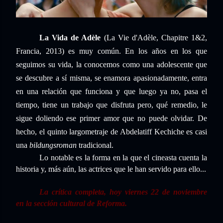
La Vida de Adèle
(La Vie d'Adèle, Chapitre 1&2,
Francia, 2013) es muy común. En los años en los que
seguimos su vida, la conocemos como una adolescente que
se descubre a sí misma, se enamora apasionadamente, entra
en una relación que funciona y que luego ya no, pasa el
tiempo, tiene un trabajo que disfruta pero, qué remedio, le
sigue doliendo ese primer amor que no puede olvidar. De
hecho, el quinto largometraje de Abdelatiff Kechiche es casi
una
bildungsroman
tradicional.
Lo notable es la forma en la que el cineasta cuenta la
historia y, más aún, las actrices que le han servido para ello...
La crítica completa, hoy viernes 22 de noviembre
en la sección cultural de Reforma.