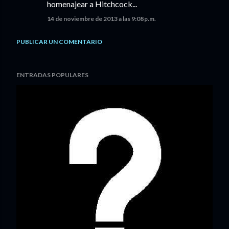
homenajear a Hitchcock...
14 de noviembre de 2013 a las 9:08 p.m.
PUBLICAR UN COMENTARIO
ENTRADAS POPULARES