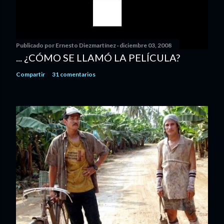
Publicado por
Ernesto Diezmartínez
diciembre 03, 2008
... ¿CÓMO SE LLAMÓ LA PELÍCULA?
Compartir
31 comentarios