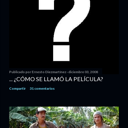
Publicado por
Ernesto Diezmartínez
diciembre 03, 2008
... ¿CÓMO SE LLAMÓ LA PELÍCULA?
Compartir
31 comentarios