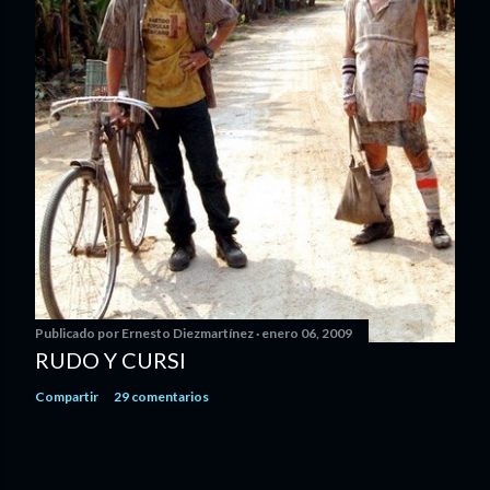
Publicado por
Ernesto Diezmartínez
enero 06, 2009
RUDO Y CURSI
Compartir
29 comentarios