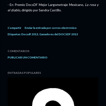
- En Premio DocsDF Mejor Largometraje Mexicano,
La rosa y
el diablo
, dirigido por Sandra Castillo.
Compartir
Enviar la entrada por correo electrónico
Etiquetas:
Docsdf 2013
Ganadores del DOCSDF 2013
COMENTARIOS
PUBLICAR UN COMENTARIO
ENTRADAS POPULARES