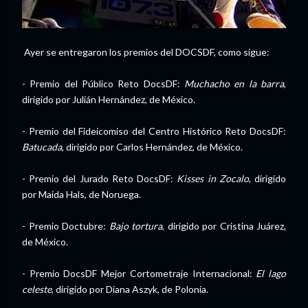
Ayer se entregaron los premios del DOCSDF, como sigue:
- Premio del Público Reto DocsDF:
Muchacho en la barra
,
dirigido por Julián Hernández, de México.
- Premio del Fideicomiso del Centro Histórico Reto DocsDF:
Batucada
, dirigido por Carlos Hernández, de México.
- Premio del Jurado Reto DocsDF:
Kisses in Zocalo
, dirigido
por Maida Hals, de Noruega.
- Premio Doctubre:
Bajo tortura
, dirigido por Cristina Juárez,
de México.
- Premio DocsDF Mejor Cortometraje Internacional:
El lago
celeste
, dirigido por Diana Aszyk, de Polonia.