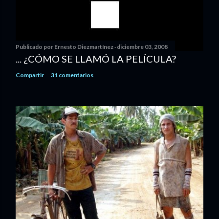
Publicado por
Ernesto Diezmartínez
diciembre 03, 2008
... ¿CÓMO SE LLAMÓ LA PELÍCULA?
Compartir
31 comentarios