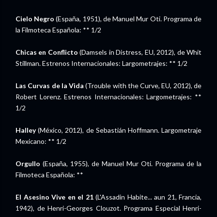
Cielo Negro
(España, 1951), de Manuel Mur Oti. Programa de
la Filmoteca Española: ** 1/2
Chicas en Conflicto
(Damsels in Distress, EU, 2012), de Whit
Stillman. Estrenos Internacionales: Largometrajes: ** 1/2
Las Curvas de la Vida
(Trouble with the Curve, EU, 2012), de
Robert Lorenz. Estrenos Internacionales: Largometrajes: **
1/2
Halley
(México, 2012), de Sebastián Hoffmann. Largometraje
Mexicano: ** 1/2
Orgullo
(España, 1955), de Manuel Mur Oti. Programa de la
Filmoteca Española: **
El Asesino Vive en el 21
(L'Assadin Habite... aun 21, Francia,
1942), de Henri-Georges Clouzot. Programa Especial Henri-