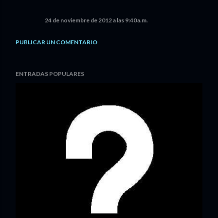
24 de noviembre de 2012 a las 9:40 a.m.
PUBLICAR UN COMENTARIO
ENTRADAS POPULARES