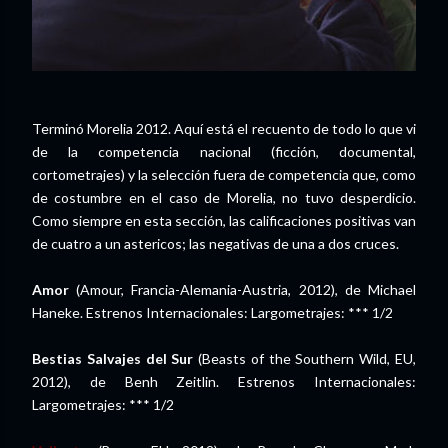
Terminó Morelia 2012. Aquí está el recuento de todo lo que vi
de la competencia nacional (ficción, documental,
cortometrajes) y la selección fuera de competencia que, como
de costumbre en el caso de Morelia, no tuvo desperdicio.
Como siempre en esta sección, las calificaciones positivas van
de cuatro a un astericos; las negativas de una a dos cruces.
Amor
(Amour, Francia-Alemania-Austria, 2012), de Michael
Haneke. Estrenos Internacionales: Largometrajes: *** 1/2
Bestias Salvajes del Sur
(Beasts of the Southern Wild, EU,
2012), de Benh Zeitlin. Estrenos Internacionales:
Largometrajes: *** 1/2