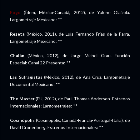
Fogo
(Ídem, México-Canadá, 2012), de Yulene Olaizola.
Largometraje Mexicano: **
Rezeta
(México, 2011), de Luis Fernando Frias de la Parra.
Largometraje Mexicano: **
Chalán
(México, 2012), de Jorge Michel Grau. Función
Especial: Canal 22 Presenta: **
Las Sufragistas
(México, 2012), de Ana Cruz. Largometraje
Documental Mexicano: **
The Master
(EU, 2012), de Paul Thomas Anderson. Estrenos
Internacionales: Largometrajes: **
Cosmópolis
(Cosmopolis, Canadá-Francia-Portugal-Italia), de
David Cronenberg. Estrenos Internacionales: **