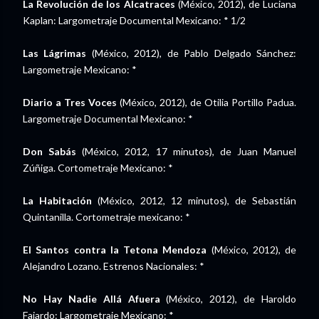
La Revolución de los Alcatraces
(México, 2012), de Luciana
Kaplan: Largometraje Documental Mexicano: * 1/2
Las Lágrimas
(México, 2012), de Pablo Delgado Sánchez:
Largometraje Mexicano: *
Diario a Tres Voces
(México, 2012), de Otilia Portillo Padua.
Largometraje Documental Mexicano: *
Don Sabás
(México, 2012, 17 minutos), de Juan Manuel
Zúñiga. Cortometraje Mexicano: *
La Habitación
(México, 2012, 12 minutos), de Sebastián
Quintanilla. Cortometraje mexicano: *
El Santos contra la Tetona Mendoza
(México, 2012), de
Alejandro Lozano. Estrenos Nacionales: *
No Hay Nadie Allá Afuera
(México, 2012), de Haroldo
Fajardo: Largometraje Mexicano: *