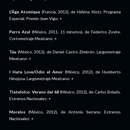
L'Âge Atomique
(Francia, 2012), de Héléna Klotz. Programa
Especial: Premio Jean Vigo: +
Perro Azul
(México, 2011, 11 minutos), de Federico Zuvire.
Cortometraje Mexicano: +
Táu
(México, 2012), de Daniel Castro Zimbrón. Largometraje
Mexicano: +
I Hate Love/Odio el Amor
(México, 2012), de Humberto
Hinojosa. Largometraje Mexicano: +
Tlatelolco: Verano del 68
(México, 2012), de Carlos Bolado.
Estrenos Nacionales: +
Morelos
(México, 2012), de Antonio Serrano. Estrenos
Nacionales: +