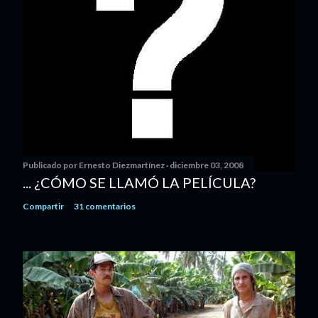
Publicado por
Ernesto Diezmartínez
diciembre 03, 2008
... ¿CÓMO SE LLAMÓ LA PELÍCULA?
Compartir
31 comentarios