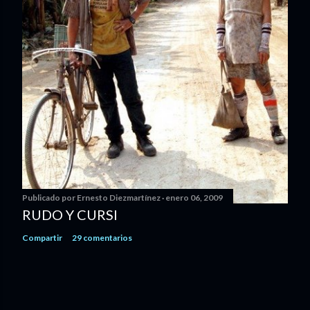
Publicado por
Ernesto Diezmartínez
enero 06, 2009
RUDO Y CURSI
Compartir
29 comentarios