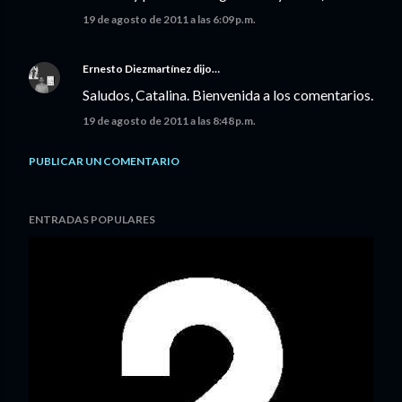
19 de agosto de 2011 a las 6:09 p.m.
Ernesto Diezmartínez
dijo…
Saludos, Catalina. Bienvenida a los comentarios.
19 de agosto de 2011 a las 8:48 p.m.
PUBLICAR UN COMENTARIO
ENTRADAS POPULARES