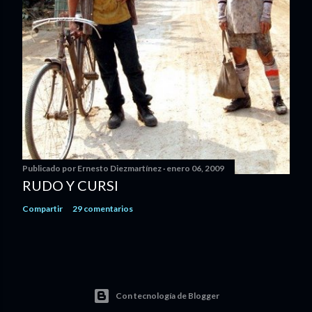
Publicado por
Ernesto Diezmartínez
enero 06, 2009
RUDO Y CURSI
Compartir
29 comentarios
Con tecnología de Blogger