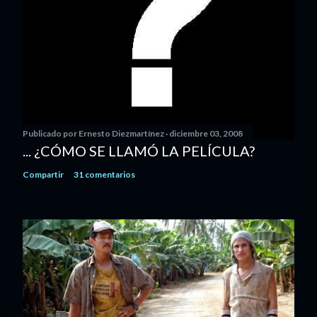
Publicado por
Ernesto Diezmartínez
diciembre 03, 2008
... ¿CÓMO SE LLAMÓ LA PELÍCULA?
Compartir
31 comentarios