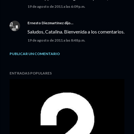
19 de agosto de 2011 a las 6:09 p.m.
Ernesto Diezmartínez
dijo…
Saludos, Catalina. Bienvenida a los comentarios.
19 de agosto de 2011 a las 8:48 p.m.
PUBLICAR UN COMENTARIO
ENTRADAS POPULARES