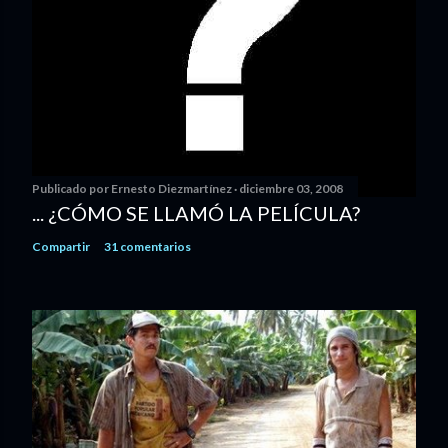
Publicado por
Ernesto Diezmartínez
diciembre 03, 2008
... ¿CÓMO SE LLAMÓ LA PELÍCULA?
Compartir
31 comentarios