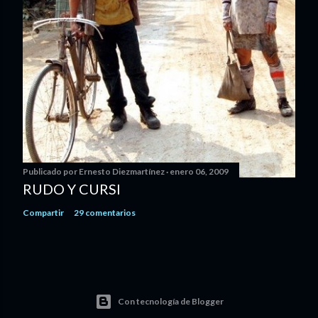
Publicado por
Ernesto Diezmartínez
enero 06, 2009
RUDO Y CURSI
Compartir
29 comentarios
Con tecnología de Blogger