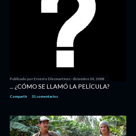
Publicado por
Ernesto Diezmartínez
diciembre 03, 2008
... ¿CÓMO SE LLAMÓ LA PELÍCULA?
Compartir
31 comentarios