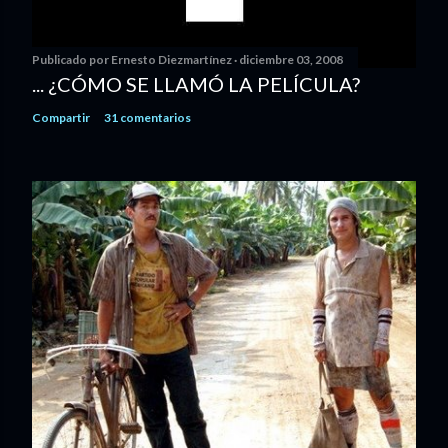
Publicado por
Ernesto Diezmartínez
diciembre 03, 2008
... ¿CÓMO SE LLAMÓ LA PELÍCULA?
Compartir
31 comentarios