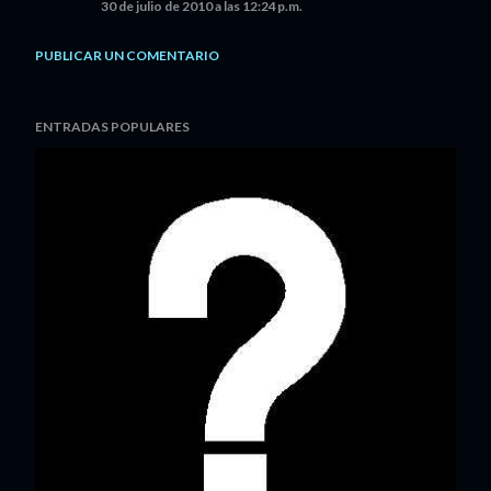
30 de julio de 2010 a las 12:24 p.m.
PUBLICAR UN COMENTARIO
ENTRADAS POPULARES