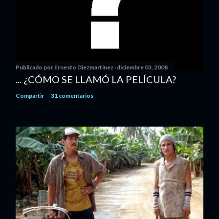
Publicado por
Ernesto Diezmartínez
diciembre 03, 2008
... ¿CÓMO SE LLAMÓ LA PELÍCULA?
Compartir
31 comentarios