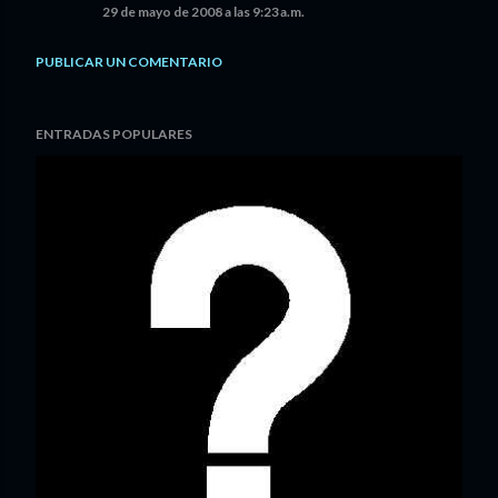
29 de mayo de 2008 a las 9:23 a.m.
PUBLICAR UN COMENTARIO
ENTRADAS POPULARES