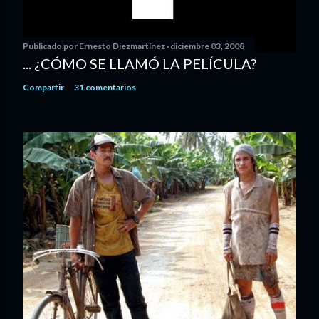
Publicado por
Ernesto Diezmartínez
diciembre 03, 2008
... ¿CÓMO SE LLAMÓ LA PELÍCULA?
Compartir
31 comentarios