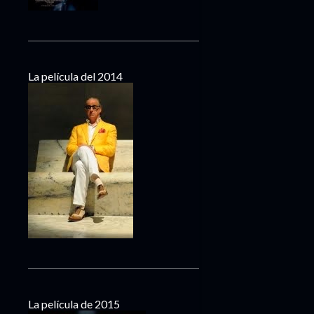
La película del 2014
La película de 2015