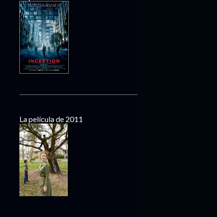
La película de 2011