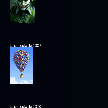
La película de 2009
La película de 2010