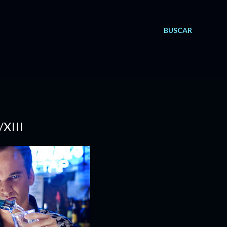
BUSCAR
XIII