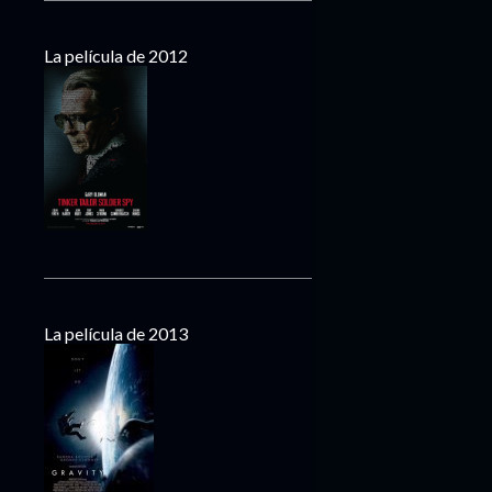
La película de 2012
La película de 2013