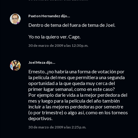
Paxton Hernandez
dijo…
Dentro de tema del fuera de tema de Joel.
Yo no la quiero ver. Cage.
30 de marzo de 2009 a las 12:30 p.m.
Joel Meza
dijo…
Ernesto, ¿no habría una forma de votación por
la película del mes que permitiera una segunda
oportunidad a la que queda muy cerca del
primer lugar semanal, como en este caso?
Por ejemplo darle vida a la mejor perdedora del
mes y luego para la película del año también
incluir a las mejores perdedoras por semestre
(o por trimestre) o algo así, como en los torneos
deportivos.
30 de marzo de 2009 a las 2:25 p.m.