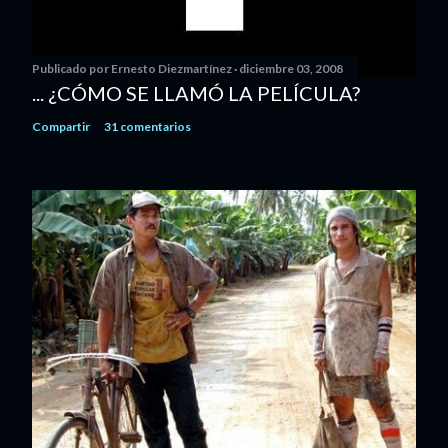
Publicado por
Ernesto Diezmartínez
diciembre 03, 2008
... ¿CÓMO SE LLAMÓ LA PELÍCULA?
Compartir
31 comentarios