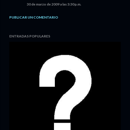
30 de marzo de 2009 a las 3:30 p.m.
PUBLICAR UN COMENTARIO
ENTRADAS POPULARES