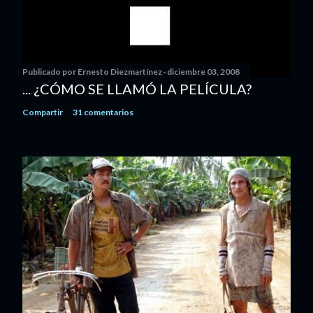
Publicado por
Ernesto Diezmartínez
diciembre 03, 2008
... ¿CÓMO SE LLAMÓ LA PELÍCULA?
Compartir
31 comentarios