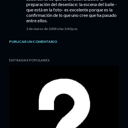
preparación del desenlace: la escena del baile -
que está en la foto- es excelente porque es la
confirmación de lo que uno cree que ha pasado
entre ellos.
3 de marzo de 2009 a las 3:40 p.m.
PUBLICAR UN COMENTARIO
ENTRADAS POPULARES