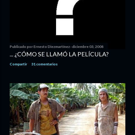
Publicado por
Ernesto Diezmartínez
diciembre 03, 2008
... ¿CÓMO SE LLAMÓ LA PELÍCULA?
Compartir
31 comentarios