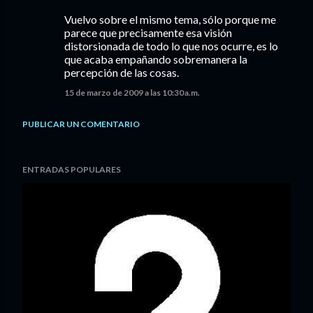
Vuelvo sobre el mismo tema, sólo porque me
parece que precisamente esa visión
distorsionada de todo lo que nos ocurre, es lo
que acaba empañando sobremanera la
percepción de las cosas.
15 de marzo de 2009 a las 10:30 a.m.
PUBLICAR UN COMENTARIO
ENTRADAS POPULARES