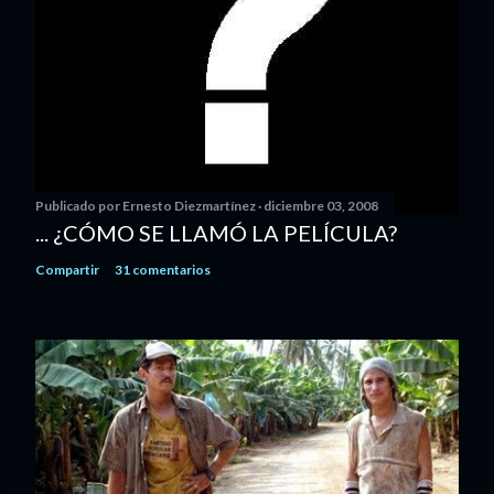
Publicado por
Ernesto Diezmartínez
diciembre 03, 2008
... ¿CÓMO SE LLAMÓ LA PELÍCULA?
Compartir
31 comentarios