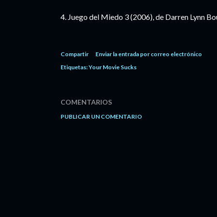
4. Juego del Miedo 3 (2006), de Darren Lynn B
Compartir
Enviar la entrada por correo electrónico
Etiquetas:
Your Movie Sucks
COMENTARIOS
PUBLICAR UN COMENTARIO