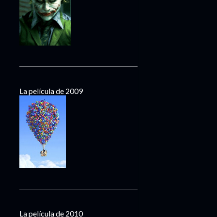
La película de 2009
La película de 2010