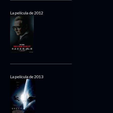
La película de 2012
La película de 2013