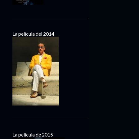
La película del 2014
La película de 2015