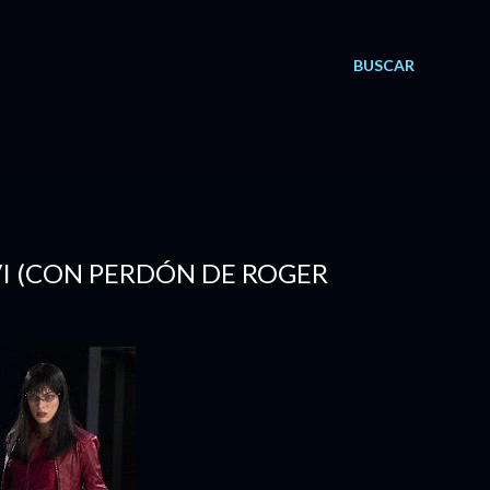
BUSCAR
VI (CON PERDÓN DE ROGER