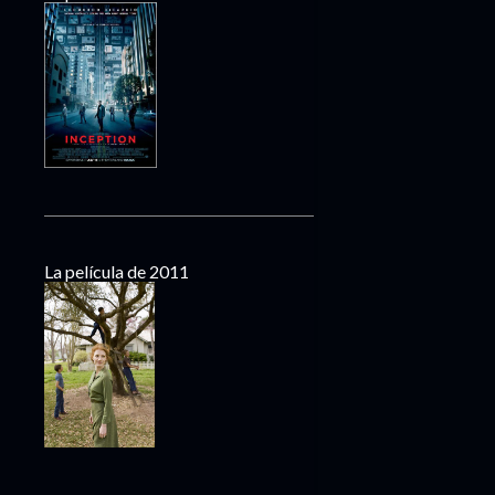
La película de 2011