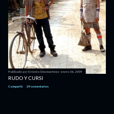
Publicado por
Ernesto Diezmartínez
enero 06, 2009
RUDO Y CURSI
Compartir
29 comentarios