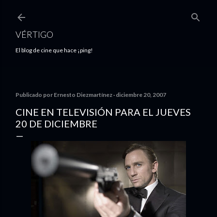
Ir al contenido principal
VÉRTIGO
El blog de cine que hace ¡ping!
Publicado por
Ernesto Diezmartínez
diciembre 20, 2007
CINE EN TELEVISIÓN PARA EL JUEVES
20 DE DICIEMBRE