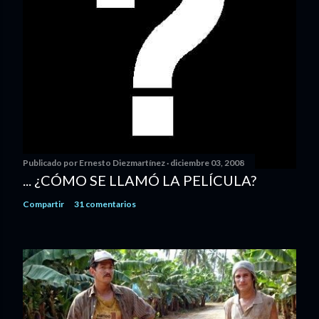
Publicado por
Ernesto Diezmartínez
diciembre 03, 2008
... ¿CÓMO SE LLAMÓ LA PELÍCULA?
Compartir
31 comentarios