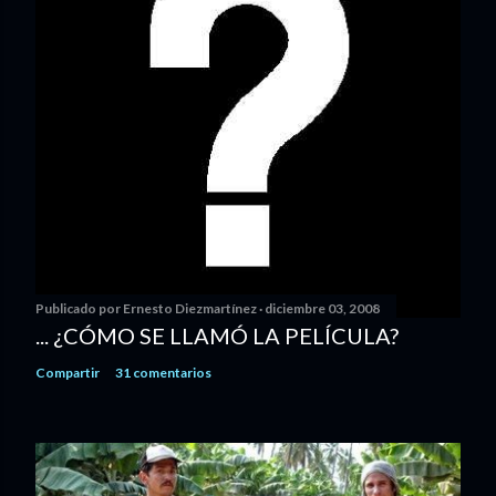
Publicado por
Ernesto Diezmartínez
diciembre 03, 2008
... ¿CÓMO SE LLAMÓ LA PELÍCULA?
Compartir
31 comentarios