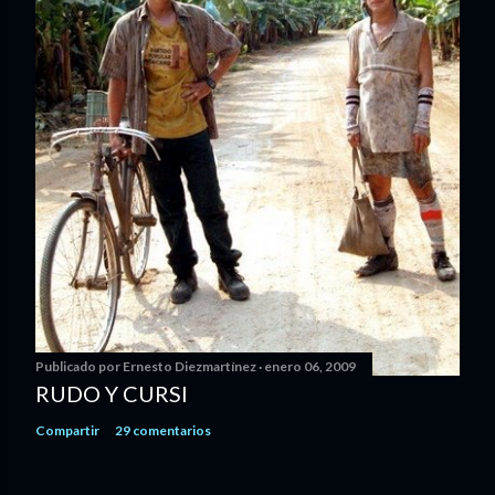
Publicado por
Ernesto Diezmartínez
enero 06, 2009
RUDO Y CURSI
Compartir
29 comentarios