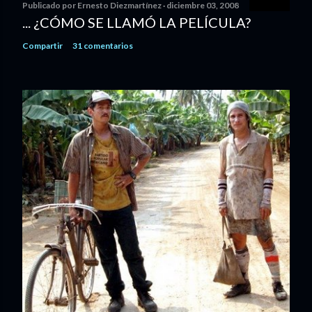
Publicado por
Ernesto Diezmartínez
diciembre 03, 2008
... ¿CÓMO SE LLAMÓ LA PELÍCULA?
Compartir
31 comentarios