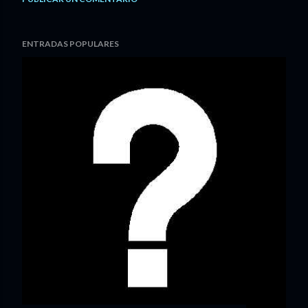
ENTRADAS POPULARES