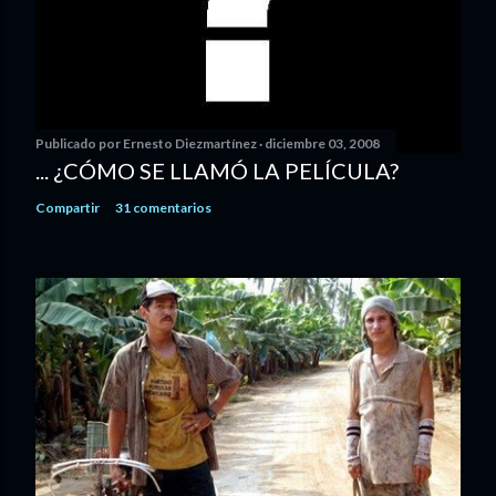
Publicado por
Ernesto Diezmartínez
diciembre 03, 2008
... ¿CÓMO SE LLAMÓ LA PELÍCULA?
Compartir
31 comentarios