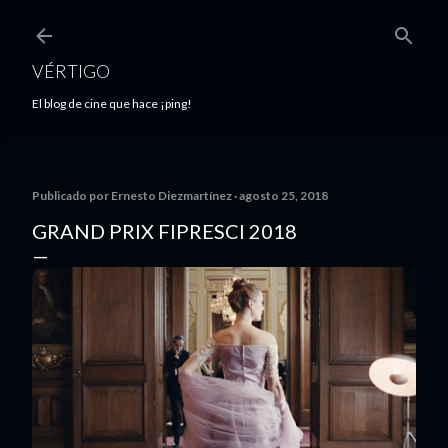
Ir al contenido principal
VÉRTIGO
El blog de cine que hace ¡ping!
Publicado por
Ernesto Diezmartínez
agosto 25, 2018
GRAND PRIX FIPRESCI 2018