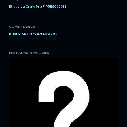
Etiquetas:
Grand Prix FIPRESCI 2018
COMENTARIOS
PUBLICAR UN COMENTARIO
ENTRADAS POPULARES