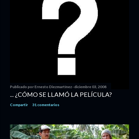
Publicado por
Ernesto Diezmartínez
diciembre 03, 2008
... ¿CÓMO SE LLAMÓ LA PELÍCULA?
Compartir
31 comentarios