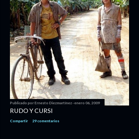
Publicado por
Ernesto Diezmartínez
enero 06, 2009
RUDO Y CURSI
Compartir
29 comentarios