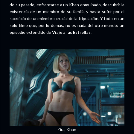
de su pasado, enfrentarse a un Khan enmuinado, descubrir la
existencia de un miembro de su familia y hasta sufrir por el
sacrificio de un miembro crucial de la tripulación. Y todo en un
solo filme que, por lo demás, no es nada del otro mundo: un
episodio extendido de
Viaje a las Estrellas
.
-'ira, Khan