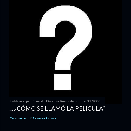
Publicado por
Ernesto Diezmartínez
diciembre 03, 2008
... ¿CÓMO SE LLAMÓ LA PELÍCULA?
Compartir
31 comentarios