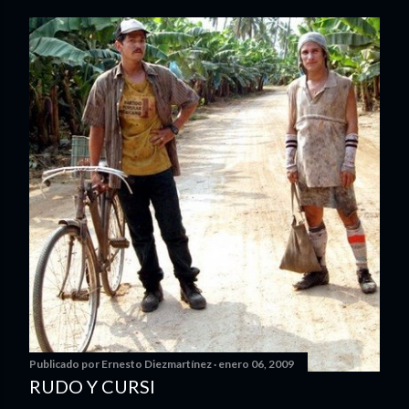
Publicado por
Ernesto Diezmartínez
enero 06, 2009
RUDO Y CURSI