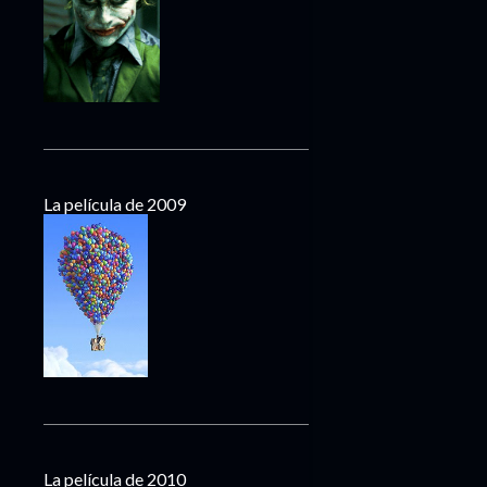
La película de 2009
La película de 2010