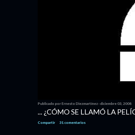
Publicado por
Ernesto Diezmartínez
diciembre 03, 2008
... ¿CÓMO SE LLAMÓ LA PELÍ
Compartir
31 comentarios