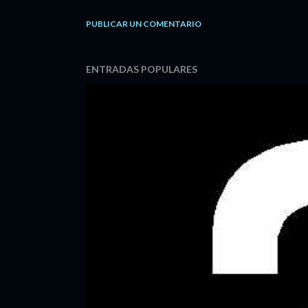
PUBLICAR UN COMENTARIO
ENTRADAS POPULARES