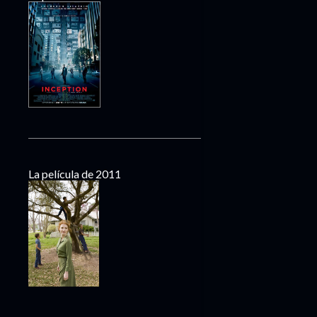
La película de 2011