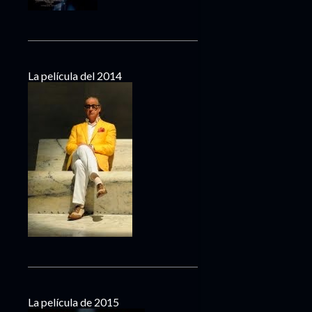
La película del 2014
La película de 2015