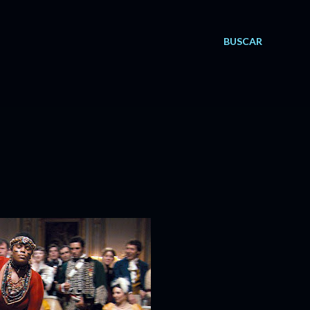
BUSCAR