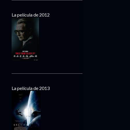
La película de 2012
La película de 2013