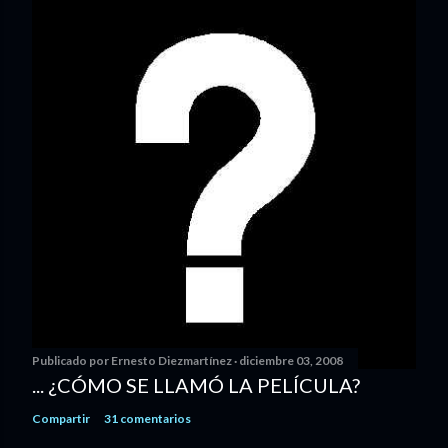
Publicado por
Ernesto Diezmartínez
diciembre 03, 2008
... ¿CÓMO SE LLAMÓ LA PELÍCULA?
Compartir
31 comentarios