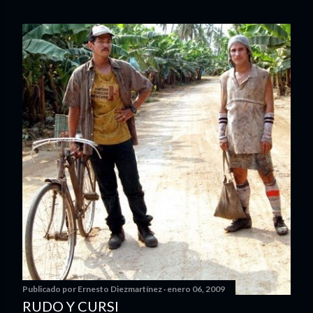
Publicado por
Ernesto Diezmartínez
enero 06, 2009
RUDO Y CURSI