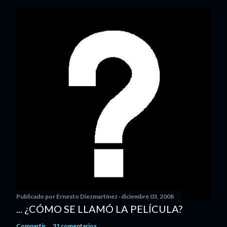
Publicado por
Ernesto Diezmartínez
diciembre 03, 2008
... ¿CÓMO SE LLAMÓ LA PELÍCULA?
Compartir
31 comentarios