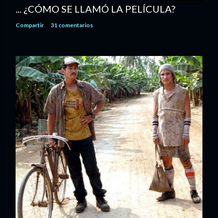
... ¿CÓMO SE LLAMÓ LA PELÍCULA?
Compartir
31 comentarios