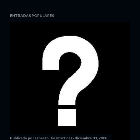
ENTRADAS POPULARES
Publicado por
Ernesto Diezmartínez
diciembre 03, 2008