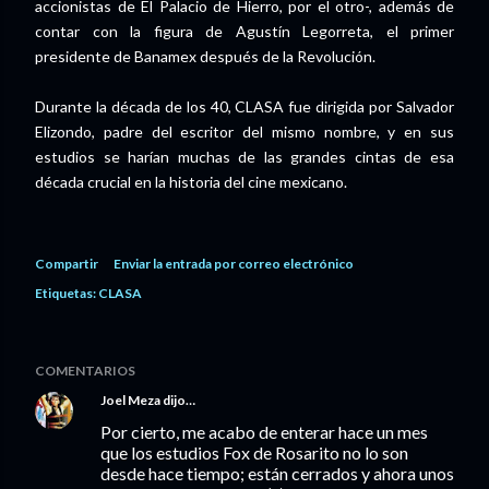
accionistas de El Palacio de Hierro, por el otro-, además de
contar con la figura de Agustín Legorreta, el primer
presidente de Banamex después de la Revolución.
Durante la década de los 40, CLASA fue dirigida por Salvador
Elizondo, padre del escritor del mismo nombre, y en sus
estudios se harían muchas de las grandes cintas de esa
década crucial en la historia del cine mexicano.
Compartir
Enviar la entrada por correo electrónico
Etiquetas:
CLASA
COMENTARIOS
Joel Meza
dijo…
Por cierto, me acabo de enterar hace un mes
que los estudios Fox de Rosarito no lo son
desde hace tiempo; están cerrados y ahora unos