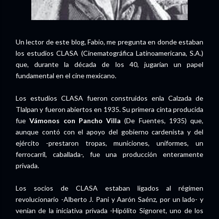
Un lector de este blog, Fabio, me pregunta en donde estaban
los estudios CLASA (Cinematográfica Latinoamericana, S.A.)
que, durante la década de los 40, jugarían un papel
fundamental en el cine mexicano.
Los estudios CLASA fueron construidos enla Calzada de
Tlalpan y fueron abiertos en 1935. Su primera cinta producida
fue
Vámonos con Pancho Villa
(De Fuentes, 1935) que,
aunque contó con el apoyo del gobierno cardenista y del
ejército -prestaron tropas, municiones, uniformes, un
ferrocarril, caballada-, fue una producción enteramente
privada.
Los socios de CLASA estaban ligados al régimen
revolucionario -Alberto J. Pani y Aarón Saénz, por un lado- y
venían de la iniciativa privada -Hipólito Signoret, uno de los