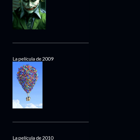
La película de 2009
La película de 2010