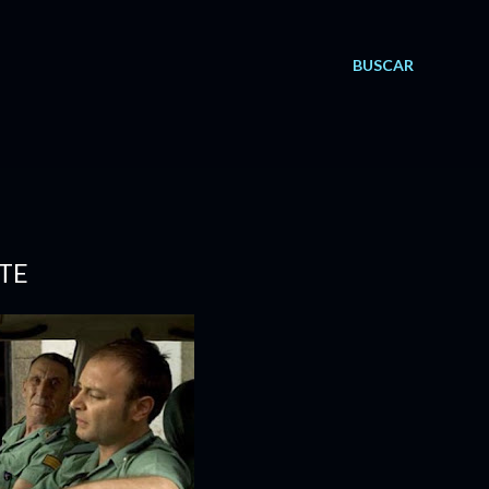
BUSCAR
TE