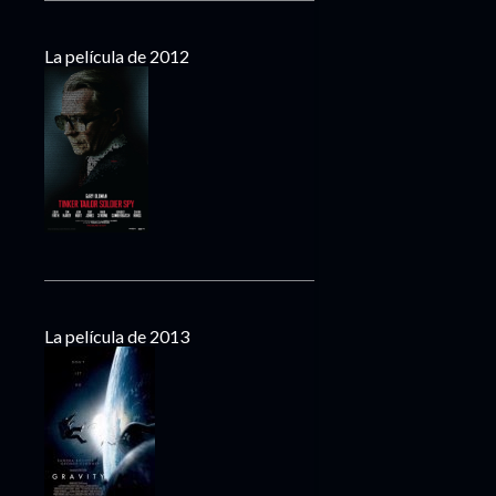
La película de 2012
La película de 2013