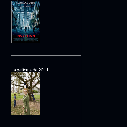
La película de 2011