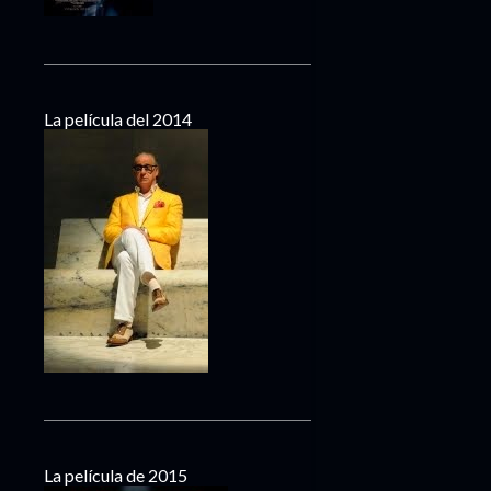
La película del 2014
La película de 2015