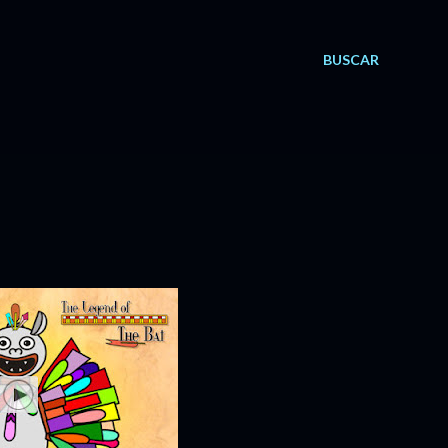
BUSCAR