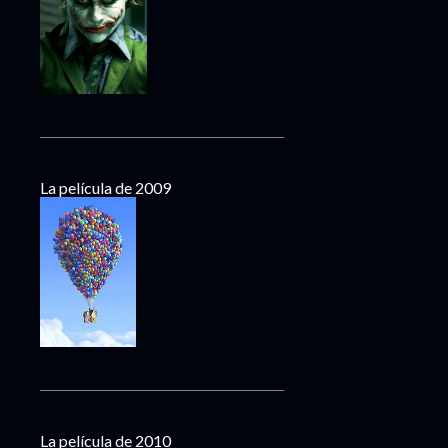
La película de 2009
La película de 2010