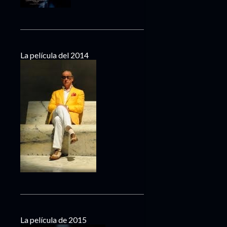
La película del 2014
La película de 2015