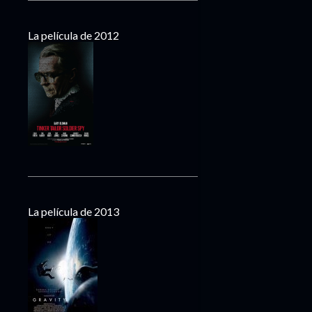
La película de 2012
La película de 2013