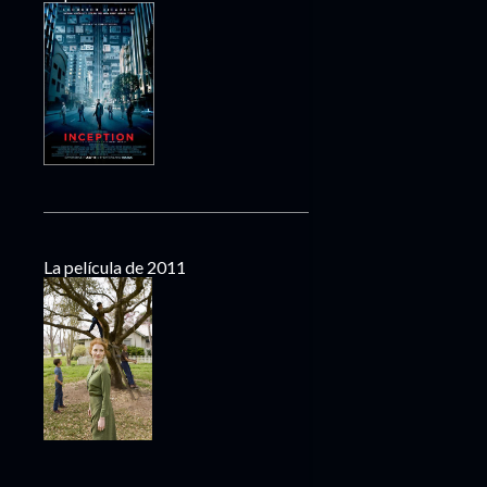
La película de 2011