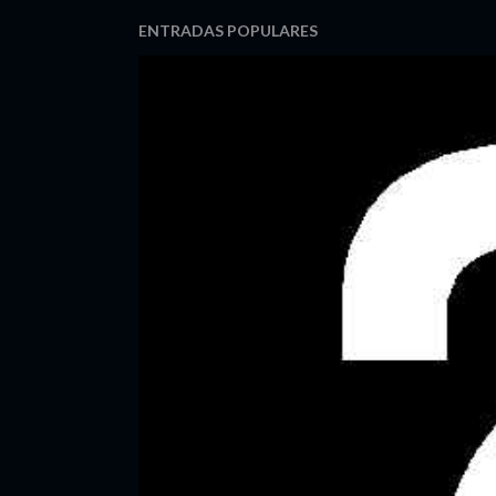
ENTRADAS POPULARES