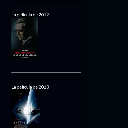
La película de 2012
La película de 2013