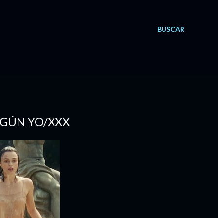
BUSCAR
SEGÚN YO/XXX