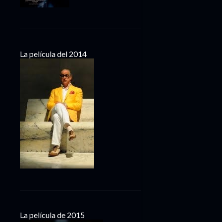
La película del 2014
La película de 2015