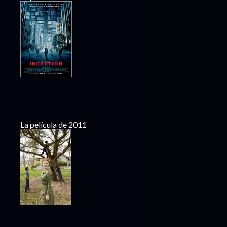
La película de 2011