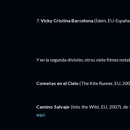
7.
Vicky Cristina Barcelona
(Ídem, EU-España,
Y en la segunda división, otros siete filmes nota
Cometas en el Cielo
(The Kite Runner, EU, 200
Camino Salvaje
(Into the Wild, EU, 2007), d
aquí.