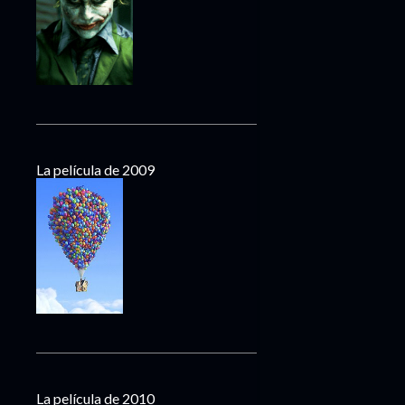
La película de 2009
La película de 2010