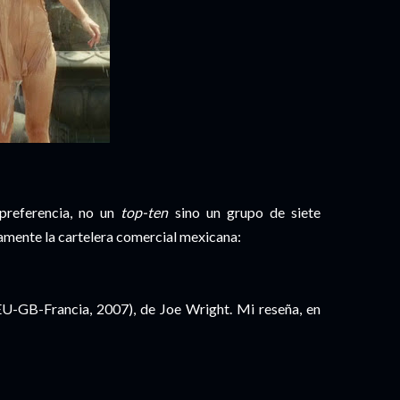
preferencia, no un
top-ten
sino un grupo de siete
amente la cartelera comercial mexicana:
U-GB-Francia, 2007), de Joe Wright. Mi reseña, en