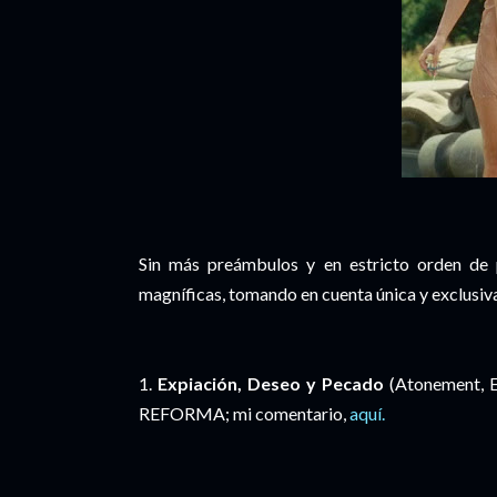
Sin más preámbulos y en estricto orden de 
magníficas, tomando en cuenta única y exclusiv
1.
Expiación, Deseo y Pecado
(Atonement, E
REFORMA; mi comentario,
aquí.