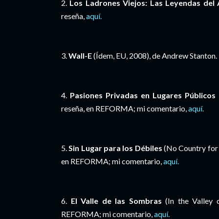
2.
Los Ladrones Viejos: Las Leyendas del 
reseña,
aquí.
3.
Wall-E
(Ídem, EU, 2008), de Andrew Stanton.
4.
Pasiones Privadas en Lugares Públicos
reseña, en REFORMA; mi comentario,
aquí.
5.
Sin Lugar para los Débiles
(No Country for 
en REFORMA; mi comentario,
aquí.
6.
El Valle de las Sombras
(In the Valley 
REFORMA; mi comentario,
aquí.