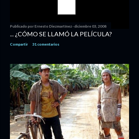
Publicado por
Ernesto Diezmartínez
diciembre 03, 2008
... ¿CÓMO SE LLAMÓ LA PELÍCULA?
Compartir
31 comentarios