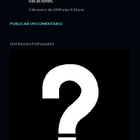
vacaciones.
5 de enero de 2009 a las 9:22 a.m.
PUBLICAR UN COMENTARIO
ENTRADAS POPULARES