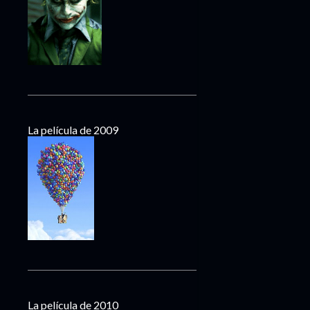
La película de 2009
La película de 2010