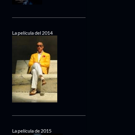
La película del 2014
La película de 2015