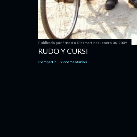
Publicado por
Ernesto Diezmartínez
enero 06, 2009
RUDO Y CURSI
Compartir
29 comentarios