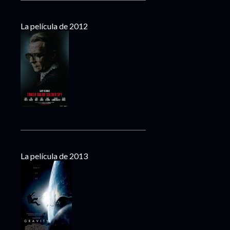
La película de 2012
La película de 2013