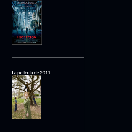
La película de 2011