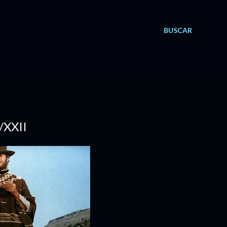
BUSCAR
XXII