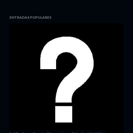
ENTRADAS POPULARES