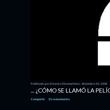
Publicado por
Ernesto Diezmartínez
diciembre 03, 2008
... ¿CÓMO SE LLAMÓ LA PELÍ
Compartir
31 comentarios