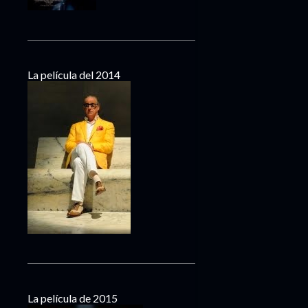
La película del 2014
La película de 2015