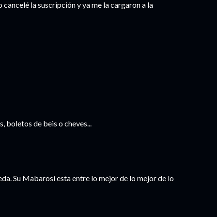
cancelé la suscripción y ya me la cargaron a la
, boletos de beis o cheves...
eda. Su Mabarosi esta entre lo mejor de lo mejor de lo