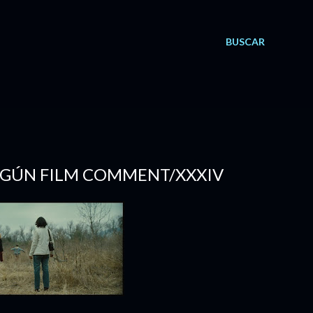
BUSCAR
 SEGÚN FILM COMMENT/XXXIV