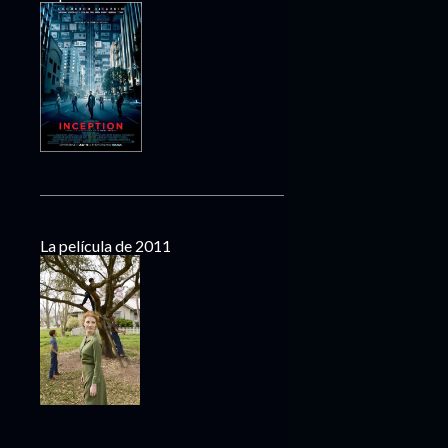
La película de 2011