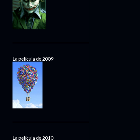
La película de 2009
La película de 2010