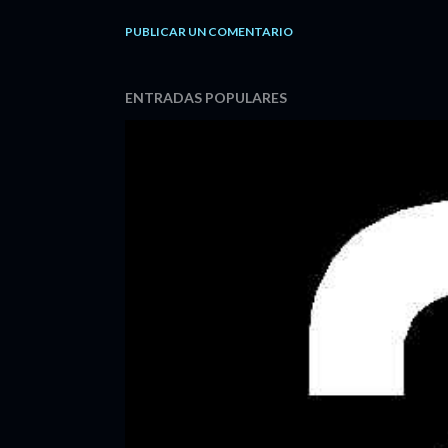
PUBLICAR UN COMENTARIO
ENTRADAS POPULARES