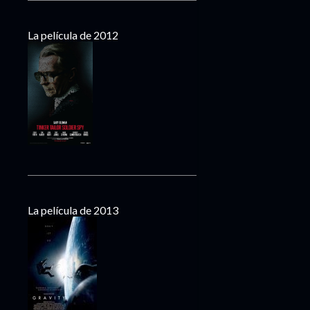
La película de 2012
La película de 2013