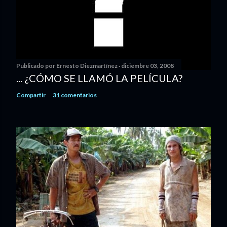
Publicado por
Ernesto Diezmartínez
diciembre 03, 2008
... ¿CÓMO SE LLAMÓ LA PELÍCULA?
Compartir
31 comentarios