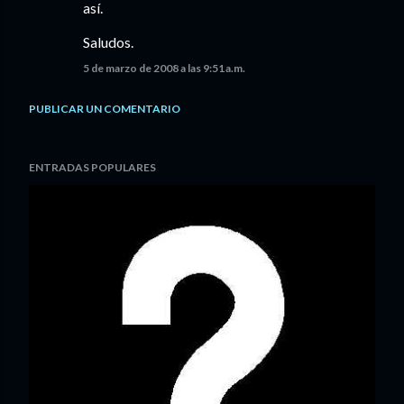
así.
Saludos.
5 de marzo de 2008 a las 9:51 a.m.
PUBLICAR UN COMENTARIO
ENTRADAS POPULARES