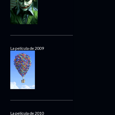
La película de 2009
La película de 2010