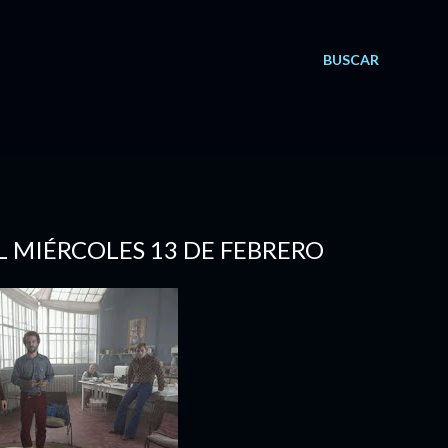
BUSCAR
EL MIÉRCOLES 13 DE FEBRERO