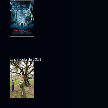
La película de 2011