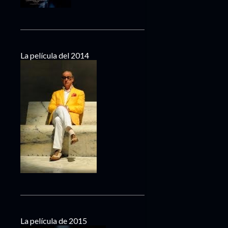
La película del 2014
La película de 2015