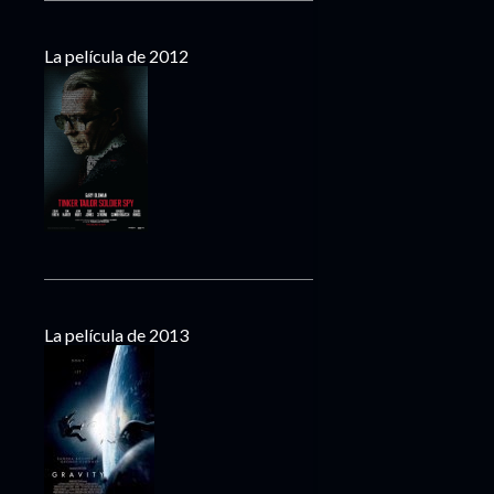
La película de 2012
La película de 2013